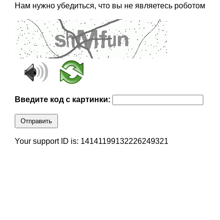
Нам нужно убедиться, что вы не являетесь роботом
Введите код с картинки:
Отправить
Your support ID is: 14141199132226249321