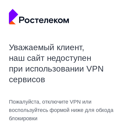
Уважаемый клиент,
наш сайт недоступен
при использовании VPN
сервисов
Пожалуйста, отключите VPN или
воспользуйтесь формой ниже для обхода
блокировки