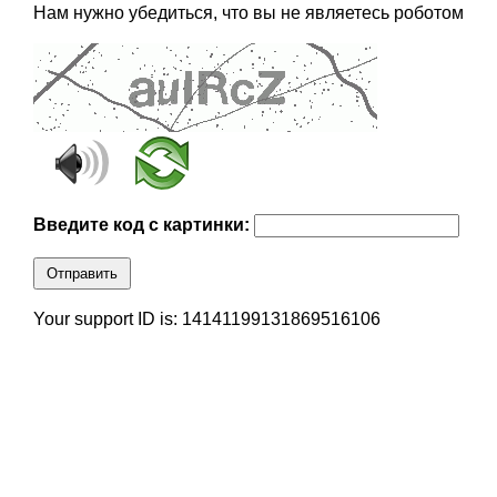
Нам нужно убедиться, что вы не являетесь роботом
Введите код с картинки:
Отправить
Your support ID is: 14141199131869516106