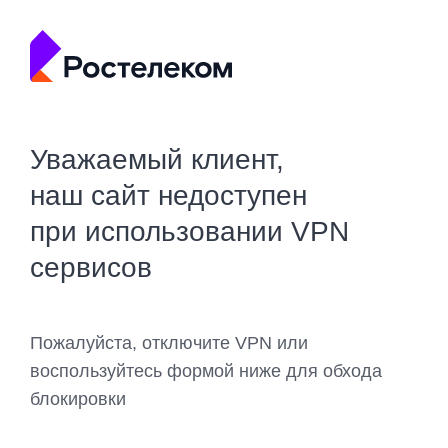
Уважаемый клиент,
наш сайт недоступен
при использовании VPN
сервисов
Пожалуйста, отключите VPN или
воспользуйтесь формой ниже для обхода
блокировки