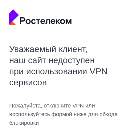
Уважаемый клиент,
наш сайт недоступен
при использовании VPN
сервисов
Пожалуйста, отключите VPN или
воспользуйтесь формой ниже для обхода
блокировки