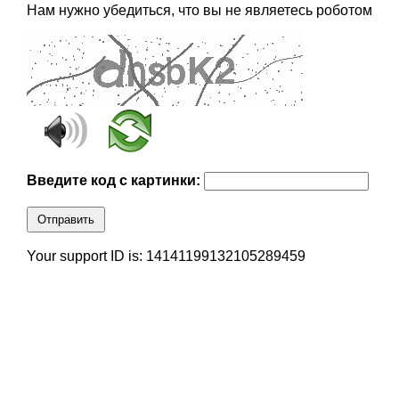
Нам нужно убедиться, что вы не являетесь роботом
Введите код с картинки:
Отправить
Your support ID is: 14141199132105289459