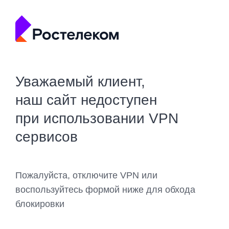
Уважаемый клиент,
наш сайт недоступен
при использовании VPN
сервисов
Пожалуйста, отключите VPN или
воспользуйтесь формой ниже для обхода
блокировки