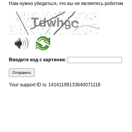
Нам нужно убедиться, что вы не являетесь роботом
Введите код с картинки:
Отправить
Your support ID is: 14141199133640071118