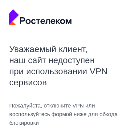
Уважаемый клиент,
наш сайт недоступен
при использовании VPN
сервисов
Пожалуйста, отключите VPN или
воспользуйтесь формой ниже для обхода
блокировки