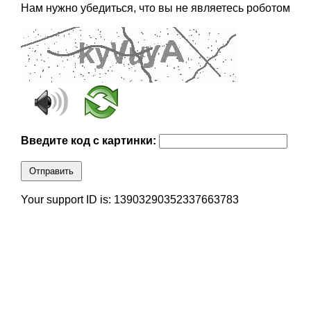
Нам нужно убедиться, что вы не являетесь роботом
Введите код с картинки:
Отправить
Your support ID is: 13903290352337663783