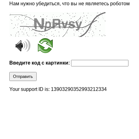
Нам нужно убедиться, что вы не являетесь роботом
Введите код с картинки:
Отправить
Your support ID is: 13903290352993212334