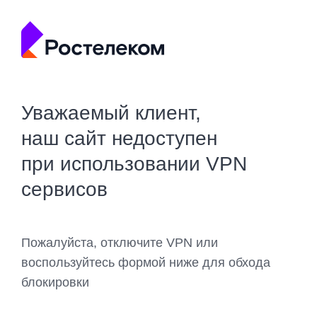
Уважаемый клиент,
наш сайт недоступен
при использовании VPN
сервисов
Пожалуйста, отключите VPN или
воспользуйтесь формой ниже для обхода
блокировки