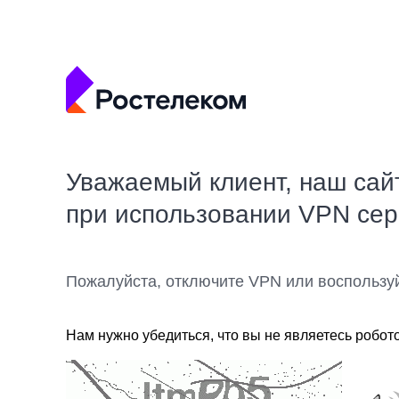
Уважаемый клиент, наш сай
при использовании VPN се
Пожалуйста, отключите VPN или воспользу
Нам нужно убедиться, что вы не являетесь робот