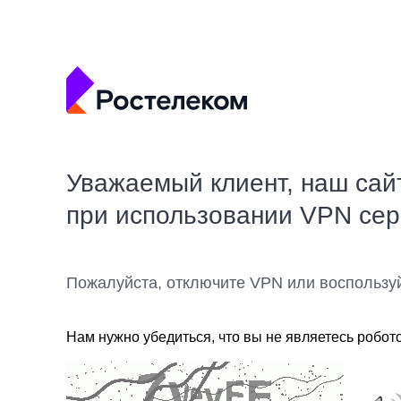
Уважаемый клиент, наш сай
при использовании VPN се
Пожалуйста, отключите VPN или воспользу
Нам нужно убедиться, что вы не являетесь робот