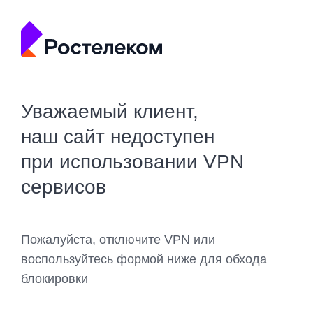
Уважаемый клиент,
наш сайт недоступен
при использовании VPN
сервисов
Пожалуйста, отключите VPN или
воспользуйтесь формой ниже для обхода
блокировки