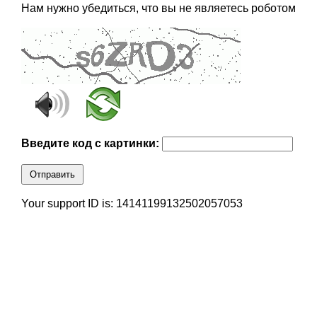
Нам нужно убедиться, что вы не являетесь роботом
Введите код с картинки:
Отправить
Your support ID is: 14141199132502057053