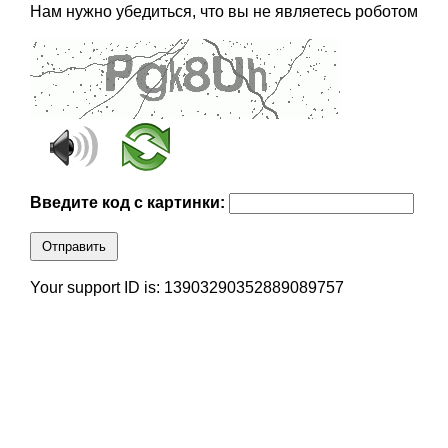
Нам нужно убедиться, что вы не являетесь роботом
Введите код с картинки:
Отправить
Your support ID is: 13903290352889089757