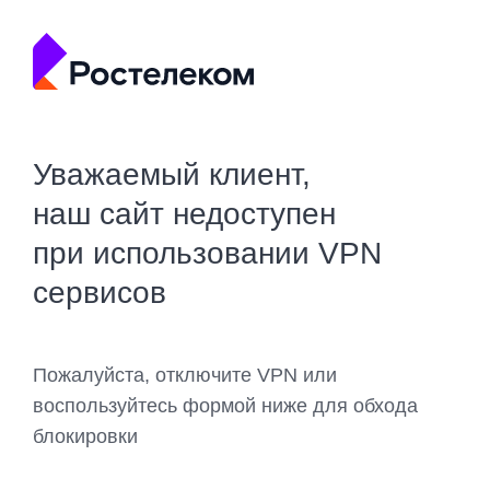
Уважаемый клиент,
наш сайт недоступен
при использовании VPN
сервисов
Пожалуйста, отключите VPN или
воспользуйтесь формой ниже для обхода
блокировки