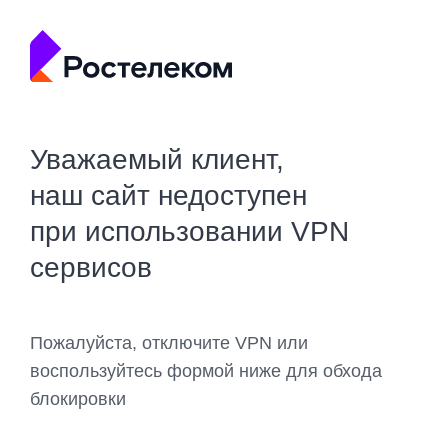
Уважаемый клиент,
наш сайт недоступен
при использовании VPN
сервисов
Пожалуйста, отключите VPN или
воспользуйтесь формой ниже для обхода
блокировки