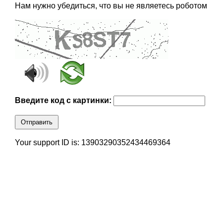
Нам нужно убедиться, что вы не являетесь роботом
Введите код с картинки:
Отправить
Your support ID is: 13903290352434469364