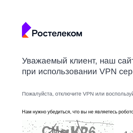
Уважаемый клиент, наш сай
при использовании VPN се
Пожалуйста, отключите VPN или воспользу
Нам нужно убедиться, что вы не являетесь робот