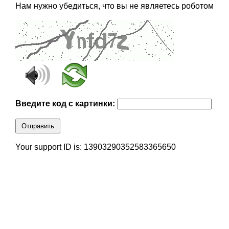
Нам нужно убедиться, что вы не являетесь роботом
Введите код с картинки:
Отправить
Your support ID is: 13903290352583365650