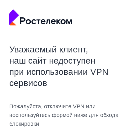
Уважаемый клиент,
наш сайт недоступен
при использовании VPN
сервисов
Пожалуйста, отключите VPN или
воспользуйтесь формой ниже для обхода
блокировки