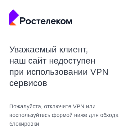
Уважаемый клиент,
наш сайт недоступен
при использовании VPN
сервисов
Пожалуйста, отключите VPN или
воспользуйтесь формой ниже для обхода
блокировки