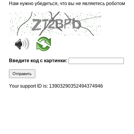
Нам нужно убедиться, что вы не являетесь роботом
Введите код с картинки:
Отправить
Your support ID is: 13903290352494374946