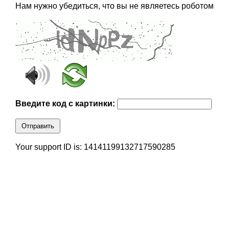
Нам нужно убедиться, что вы не являетесь роботом
Введите код с картинки:
Отправить
Your support ID is: 14141199132717590285