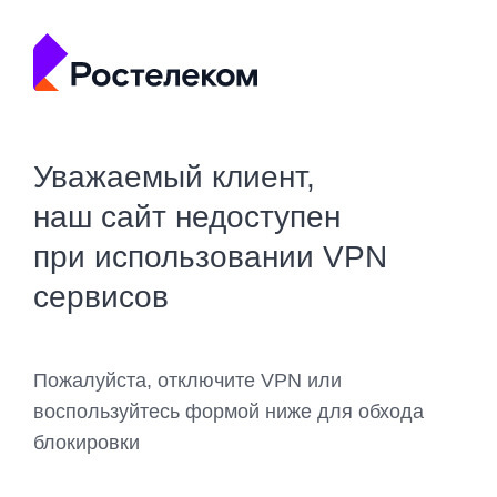
Уважаемый клиент,
наш сайт недоступен
при использовании VPN
сервисов
Пожалуйста, отключите VPN или
воспользуйтесь формой ниже для обхода
блокировки