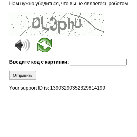
Нам нужно убедиться, что вы не являетесь роботом
Введите код с картинки:
Отправить
Your support ID is: 13903290352329814199