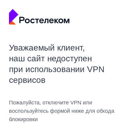
Уважаемый клиент,
наш сайт недоступен
при использовании VPN
сервисов
Пожалуйста, отключите VPN или
воспользуйтесь формой ниже для обхода
блокировки