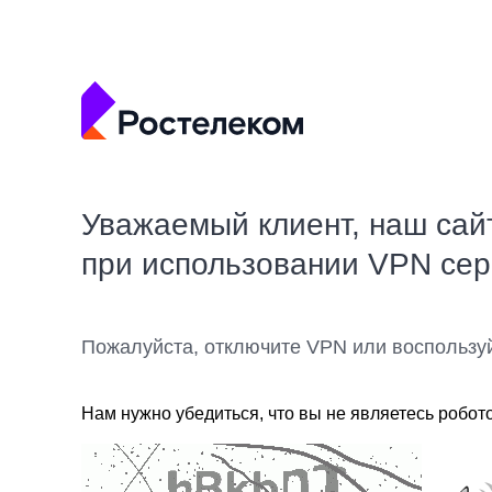
Уважаемый клиент, наш сай
при использовании VPN се
Пожалуйста, отключите VPN или воспользу
Нам нужно убедиться, что вы не являетесь робот