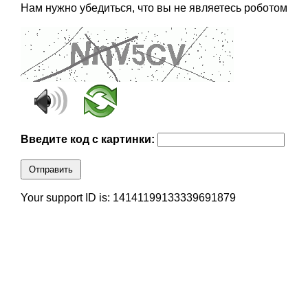
Нам нужно убедиться, что вы не являетесь роботом
Введите код с картинки:
Отправить
Your support ID is: 14141199133339691879