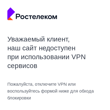
Уважаемый клиент,
наш сайт недоступен
при использовании VPN
сервисов
Пожалуйста, отключите VPN или
воспользуйтесь формой ниже для обхода
блокировки