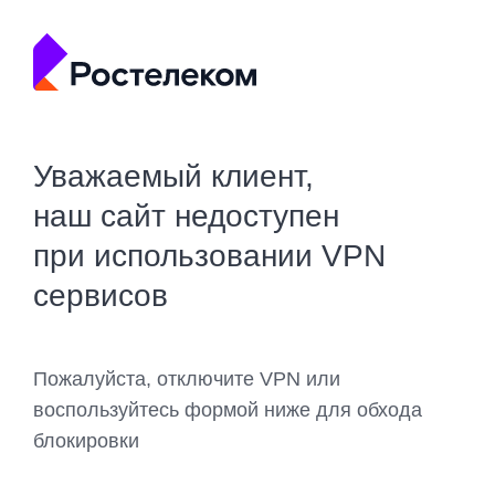
Уважаемый клиент,
наш сайт недоступен
при использовании VPN
сервисов
Пожалуйста, отключите VPN или
воспользуйтесь формой ниже для обхода
блокировки