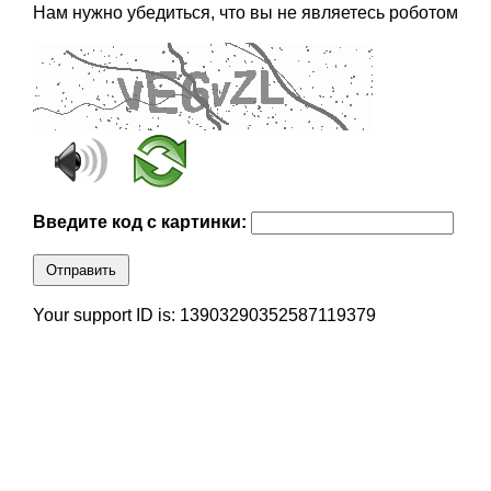
Нам нужно убедиться, что вы не являетесь роботом
Введите код с картинки:
Отправить
Your support ID is: 13903290352587119379