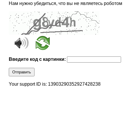
Нам нужно убедиться, что вы не являетесь роботом
Введите код с картинки:
Отправить
Your support ID is: 13903290352927428238