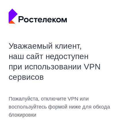
Уважаемый клиент,
наш сайт недоступен
при использовании VPN
сервисов
Пожалуйста, отключите VPN или
воспользуйтесь формой ниже для обхода
блокировки