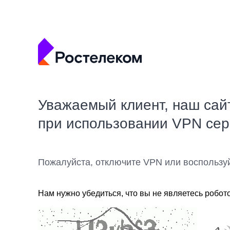
Уважаемый клиент, наш сай
при использовании VPN се
Пожалуйста, отключите VPN или воспользу
Нам нужно убедиться, что вы не являетесь робот