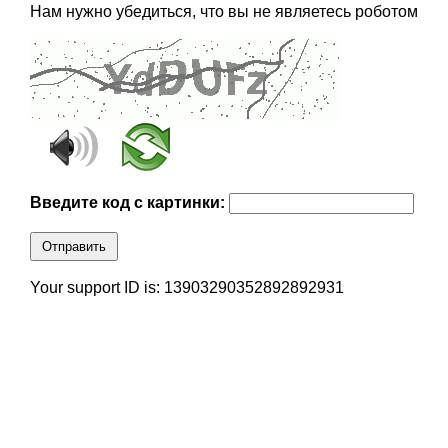
Нам нужно убедиться, что вы не являетесь роботом
Введите код с картинки:
Отправить
Your support ID is: 13903290352892892931