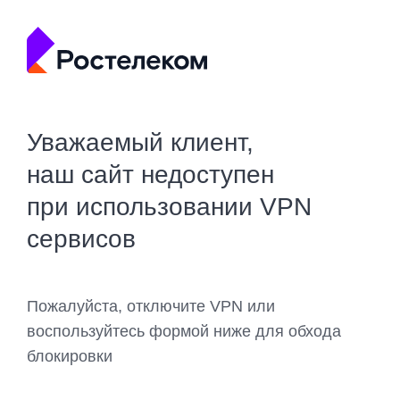
Уважаемый клиент,
наш сайт недоступен
при использовании VPN
сервисов
Пожалуйста, отключите VPN или
воспользуйтесь формой ниже для обхода
блокировки