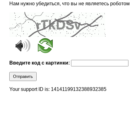
Нам нужно убедиться, что вы не являетесь роботом
Введите код с картинки:
Отправить
Your support ID is: 14141199132388932385