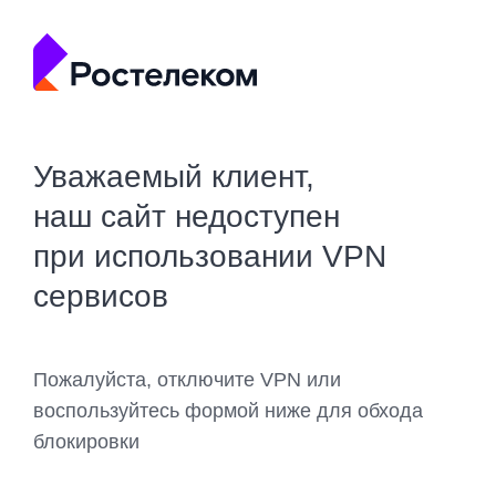
Уважаемый клиент,
наш сайт недоступен
при использовании VPN
сервисов
Пожалуйста, отключите VPN или
воспользуйтесь формой ниже для обхода
блокировки