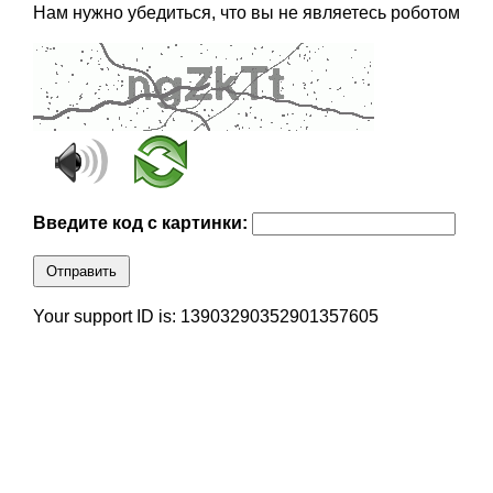
Нам нужно убедиться, что вы не являетесь роботом
Введите код с картинки:
Отправить
Your support ID is: 13903290352901357605