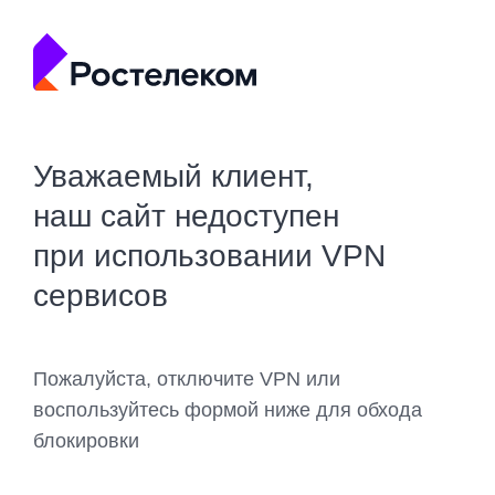
Уважаемый клиент,
наш сайт недоступен
при использовании VPN
сервисов
Пожалуйста, отключите VPN или
воспользуйтесь формой ниже для обхода
блокировки