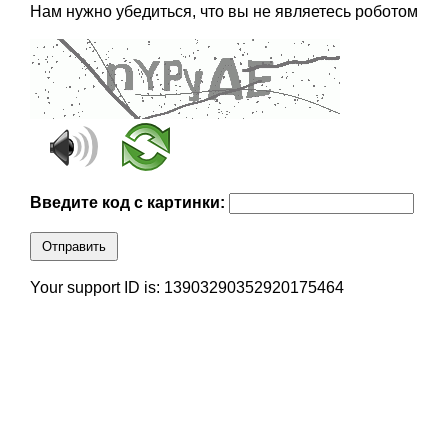
Нам нужно убедиться, что вы не являетесь роботом
Введите код с картинки:
Отправить
Your support ID is: 13903290352920175464