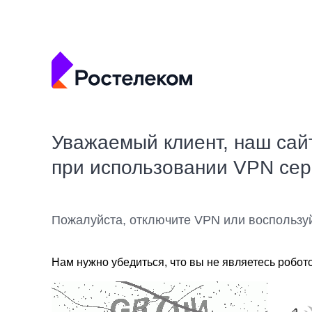
Уважаемый клиент, наш сай
при использовании VPN се
Пожалуйста, отключите VPN или воспользу
Нам нужно убедиться, что вы не являетесь робот