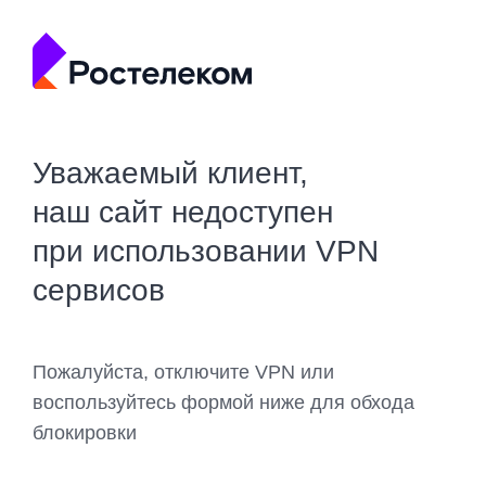
Уважаемый клиент,
наш сайт недоступен
при использовании VPN
сервисов
Пожалуйста, отключите VPN или
воспользуйтесь формой ниже для обхода
блокировки