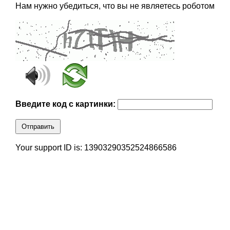
Нам нужно убедиться, что вы не являетесь роботом
Введите код с картинки:
Отправить
Your support ID is: 13903290352524866586