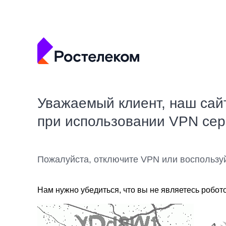
Уважаемый клиент, наш сай
при использовании VPN се
Пожалуйста, отключите VPN или воспользу
Нам нужно убедиться, что вы не являетесь робот