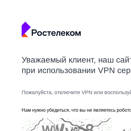
Уважаемый клиент, наш сай
при использовании VPN се
Пожалуйста, отключите VPN или воспользу
Нам нужно убедиться, что вы не являетесь робот