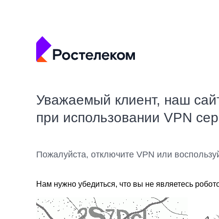
Уважаемый клиент, наш сай
при использовании VPN се
Пожалуйста, отключите VPN или воспользу
Нам нужно убедиться, что вы не являетесь робот