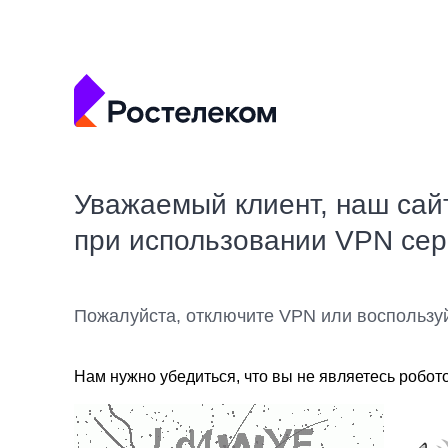
Уважаемый клиент, наш сай
при использовании VPN се
Пожалуйста, отключите VPN или воспользу
Нам нужно убедиться, что вы не являетесь робот