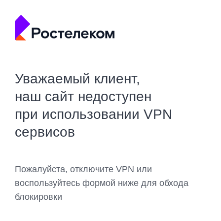
Уважаемый клиент,
наш сайт недоступен
при использовании VPN
сервисов
Пожалуйста, отключите VPN или
воспользуйтесь формой ниже для обхода
блокировки