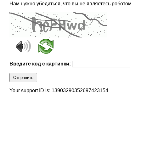
Нам нужно убедиться, что вы не являетесь роботом
Введите код с картинки:
Отправить
Your support ID is: 13903290352697423154