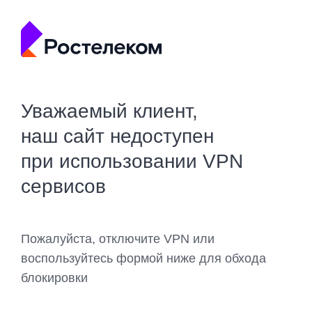
Уважаемый клиент,
наш сайт недоступен
при использовании VPN
сервисов
Пожалуйста, отключите VPN или
воспользуйтесь формой ниже для обхода
блокировки