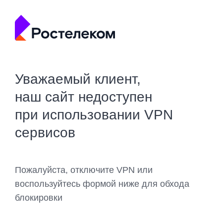
Уважаемый клиент,
наш сайт недоступен
при использовании VPN
сервисов
Пожалуйста, отключите VPN или
воспользуйтесь формой ниже для обхода
блокировки