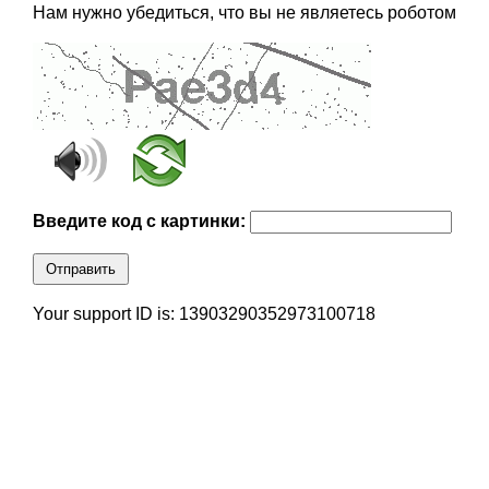
Нам нужно убедиться, что вы не являетесь роботом
Введите код с картинки:
Отправить
Your support ID is: 13903290352973100718