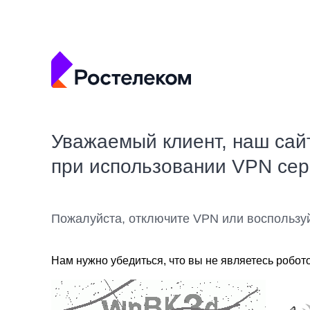
Уважаемый клиент, наш сай
при использовании VPN се
Пожалуйста, отключите VPN или воспользу
Нам нужно убедиться, что вы не являетесь робот