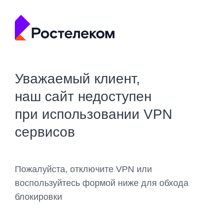
Уважаемый клиент,
наш сайт недоступен
при использовании VPN
сервисов
Пожалуйста, отключите VPN или
воспользуйтесь формой ниже для обхода
блокировки