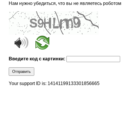
Нам нужно убедиться, что вы не являетесь роботом
Введите код с картинки:
Отправить
Your support ID is: 14141199133301856665