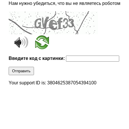
Нам нужно убедиться, что вы не являетесь роботом
Введите код с картинки:
Отправить
Your support ID is: 3804625387054394100