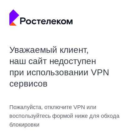
Уважаемый клиент,
наш сайт недоступен
при использовании VPN
сервисов
Пожалуйста, отключите VPN или
воспользуйтесь формой ниже для обхода
блокировки