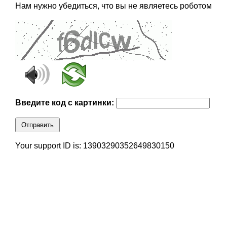
Нам нужно убедиться, что вы не являетесь роботом
Введите код с картинки:
Отправить
Your support ID is: 13903290352649830150