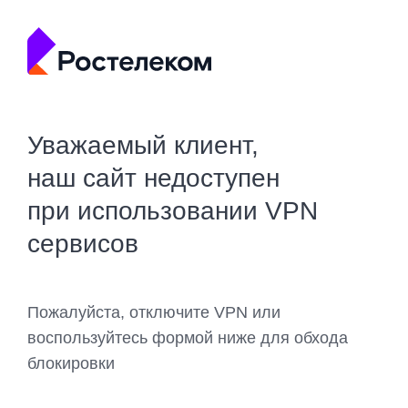
Уважаемый клиент,
наш сайт недоступен
при использовании VPN
сервисов
Пожалуйста, отключите VPN или
воспользуйтесь формой ниже для обхода
блокировки