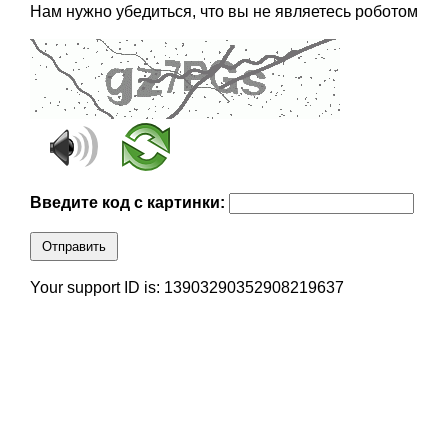
Нам нужно убедиться, что вы не являетесь роботом
Введите код с картинки:
Отправить
Your support ID is: 13903290352908219637