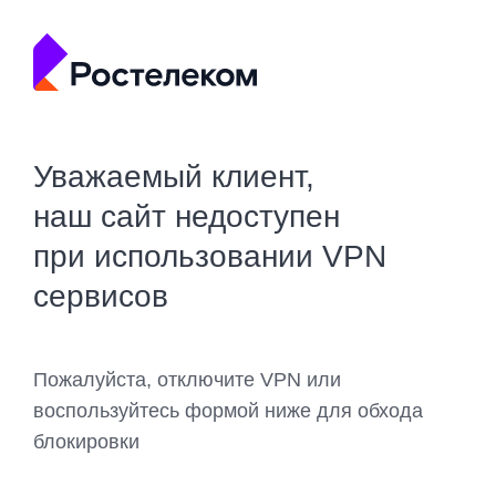
Уважаемый клиент,
наш сайт недоступен
при использовании VPN
сервисов
Пожалуйста, отключите VPN или
воспользуйтесь формой ниже для обхода
блокировки