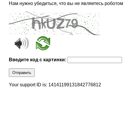
Нам нужно убедиться, что вы не являетесь роботом
Введите код с картинки:
Отправить
Your support ID is: 14141199131842776812