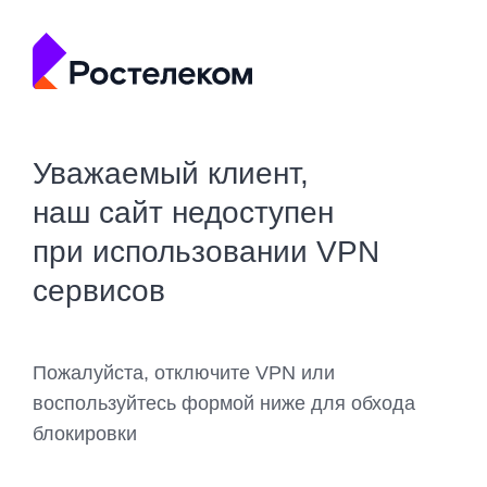
Уважаемый клиент,
наш сайт недоступен
при использовании VPN
сервисов
Пожалуйста, отключите VPN или
воспользуйтесь формой ниже для обхода
блокировки