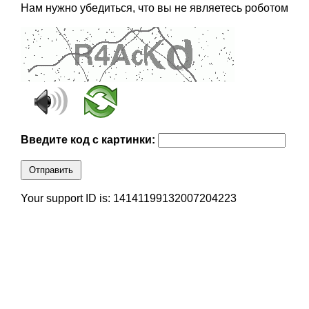
Нам нужно убедиться, что вы не являетесь роботом
Введите код с картинки:
Отправить
Your support ID is: 14141199132007204223