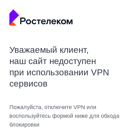
Уважаемый клиент,
наш сайт недоступен
при использовании VPN
сервисов
Пожалуйста, отключите VPN или
воспользуйтесь формой ниже для обхода
блокировки