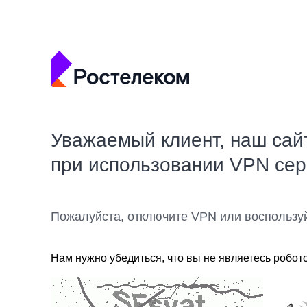
Уважаемый клиент, наш сай
при использовании VPN се
Пожалуйста, отключите VPN или воспользу
Нам нужно убедиться, что вы не являетесь робот