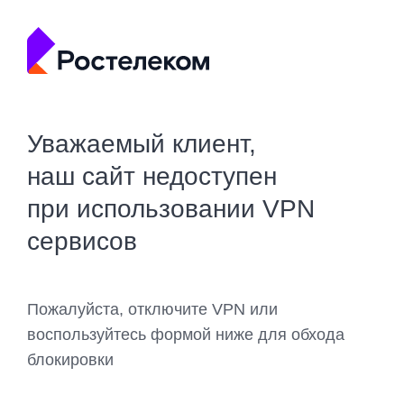
Уважаемый клиент,
наш сайт недоступен
при использовании VPN
сервисов
Пожалуйста, отключите VPN или
воспользуйтесь формой ниже для обхода
блокировки