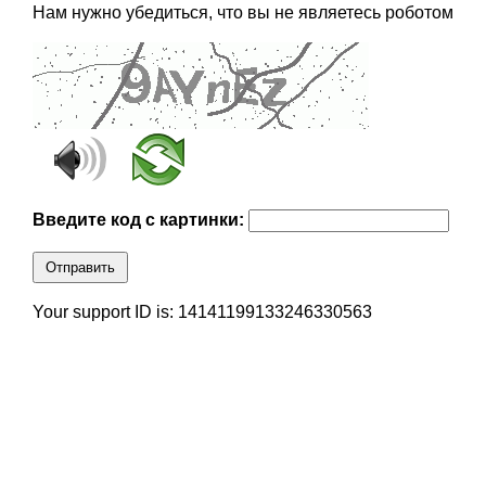
Нам нужно убедиться, что вы не являетесь роботом
Введите код с картинки:
Отправить
Your support ID is: 14141199133246330563