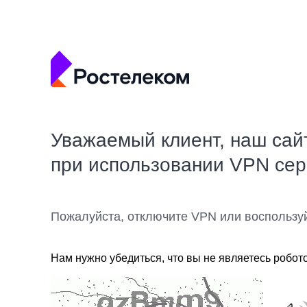
Уважаемый клиент, наш сай
при использовании VPN се
Пожалуйста, отключите VPN или воспользу
Нам нужно убедиться, что вы не являетесь робот