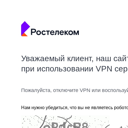
Уважаемый клиент, наш сай
при использовании VPN се
Пожалуйста, отключите VPN или воспользу
Нам нужно убедиться, что вы не являетесь робот