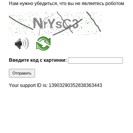
Нам нужно убедиться, что вы не являетесь роботом
Введите код с картинки:
Отправить
Your support ID is: 13903290352838363443