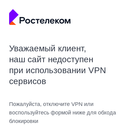
Уважаемый клиент,
наш сайт недоступен
при использовании VPN
сервисов
Пожалуйста, отключите VPN или
воспользуйтесь формой ниже для обхода
блокировки