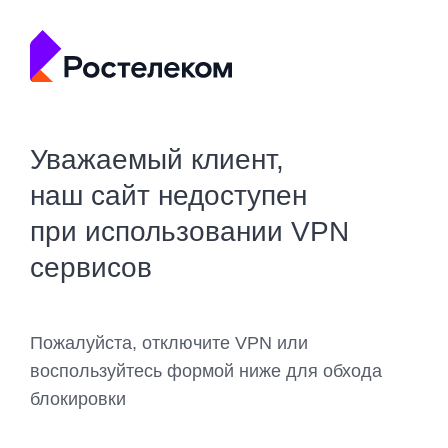
Уважаемый клиент,
наш сайт недоступен
при использовании VPN
сервисов
Пожалуйста, отключите VPN или
воспользуйтесь формой ниже для обхода
блокировки