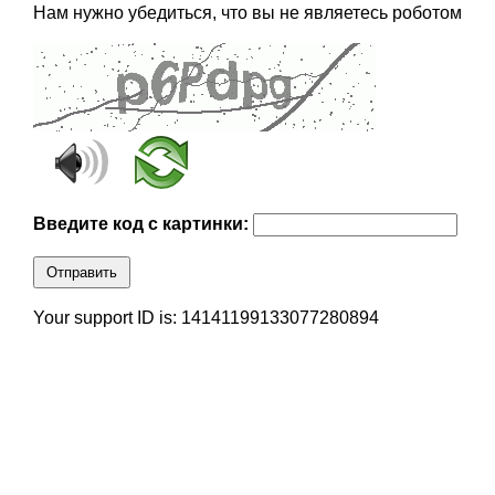
Нам нужно убедиться, что вы не являетесь роботом
Введите код с картинки:
Отправить
Your support ID is: 14141199133077280894