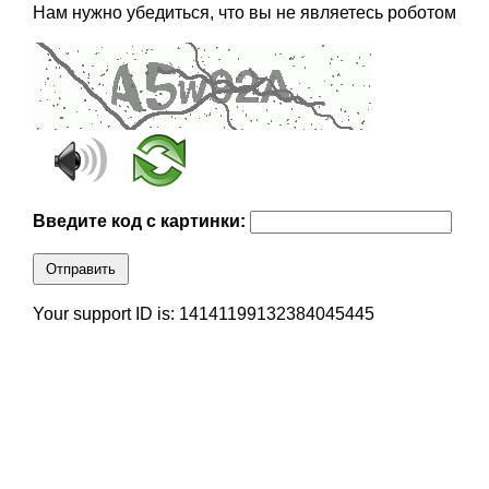
Нам нужно убедиться, что вы не являетесь роботом
Введите код с картинки:
Отправить
Your support ID is: 14141199132384045445