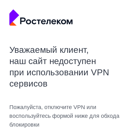
Уважаемый клиент,
наш сайт недоступен
при использовании VPN
сервисов
Пожалуйста, отключите VPN или
воспользуйтесь формой ниже для обхода
блокировки