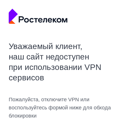
Уважаемый клиент,
наш сайт недоступен
при использовании VPN
сервисов
Пожалуйста, отключите VPN или
воспользуйтесь формой ниже для обхода
блокировки