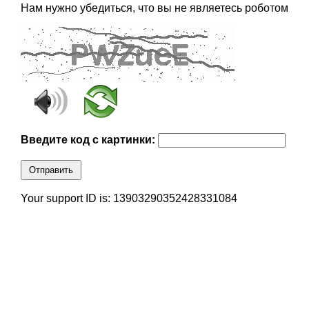
Нам нужно убедиться, что вы не являетесь роботом
Введите код с картинки:
Отправить
Your support ID is: 13903290352428331084