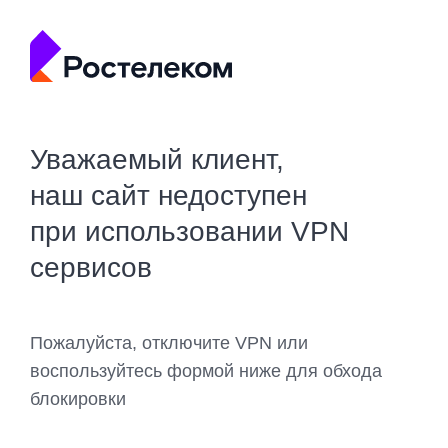
Уважаемый клиент,
наш сайт недоступен
при использовании VPN
сервисов
Пожалуйста, отключите VPN или
воспользуйтесь формой ниже для обхода
блокировки