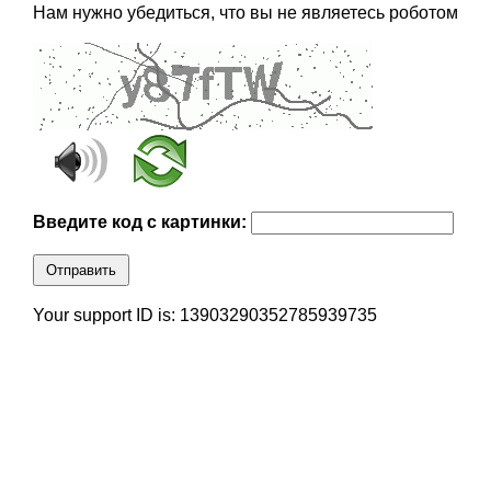
Нам нужно убедиться, что вы не являетесь роботом
Введите код с картинки:
Отправить
Your support ID is: 13903290352785939735